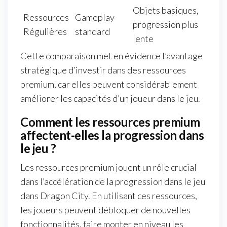
Objets basiques,
Ressources
Gameplay
progression plus
Régulières
standard
lente
Cette comparaison met en évidence l’avantage
stratégique d’investir dans des ressources
premium, car elles peuvent considérablement
améliorer les capacités d’un joueur dans le jeu.
Comment les ressources premium
affectent-elles la progression dans
le jeu ?
Les ressources premium jouent un rôle crucial
dans l’accélération de la progression dans le jeu
dans Dragon City. En utilisant ces ressources,
les joueurs peuvent débloquer de nouvelles
fonctionnalités, faire monter en niveau les