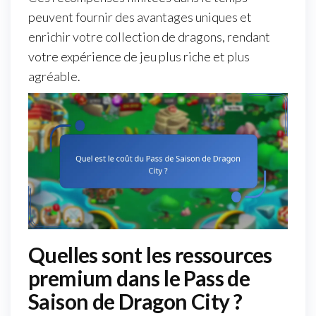
peuvent fournir des avantages uniques et
enrichir votre collection de dragons, rendant
votre expérience de jeu plus riche et plus
agréable.
Quelles sont les ressources
premium dans le Pass de
Saison de Dragon City ?