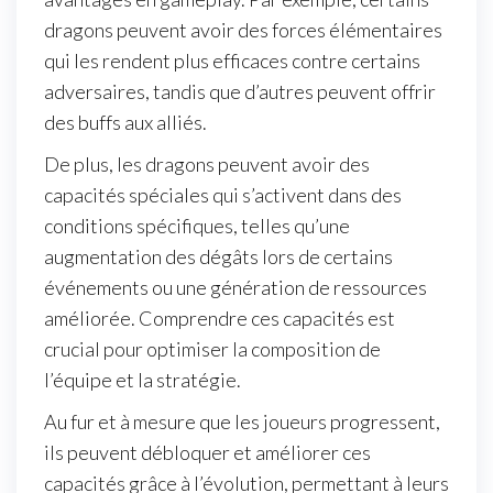
dragons peuvent avoir des forces élémentaires
qui les rendent plus efficaces contre certains
adversaires, tandis que d’autres peuvent offrir
des buffs aux alliés.
De plus, les dragons peuvent avoir des
capacités spéciales qui s’activent dans des
conditions spécifiques, telles qu’une
augmentation des dégâts lors de certains
événements ou une génération de ressources
améliorée. Comprendre ces capacités est
crucial pour optimiser la composition de
l’équipe et la stratégie.
Au fur et à mesure que les joueurs progressent,
ils peuvent débloquer et améliorer ces
capacités grâce à l’évolution, permettant à leurs