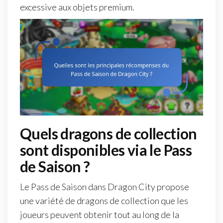
excessive aux objets premium.
Quels dragons de collection
sont disponibles via le Pass
de Saison ?
Le Pass de Saison dans Dragon City propose
une variété de dragons de collection que les
joueurs peuvent obtenir tout au long de la