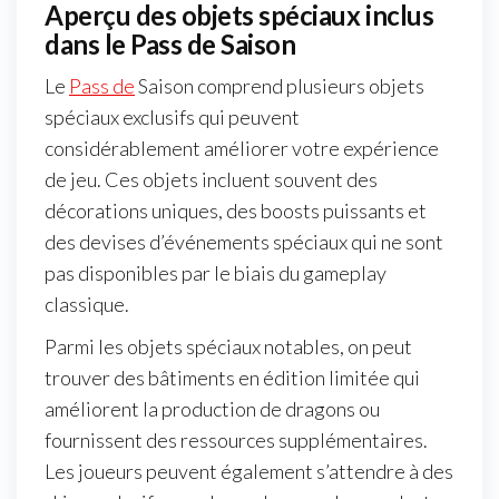
Aperçu des objets spéciaux inclus
dans le Pass de Saison
Le
Pass de
Saison comprend plusieurs objets
spéciaux exclusifs qui peuvent
considérablement améliorer votre expérience
de jeu. Ces objets incluent souvent des
décorations uniques, des boosts puissants et
des devises d’événements spéciaux qui ne sont
pas disponibles par le biais du gameplay
classique.
Parmi les objets spéciaux notables, on peut
trouver des bâtiments en édition limitée qui
améliorent la production de dragons ou
fournissent des ressources supplémentaires.
Les joueurs peuvent également s’attendre à des