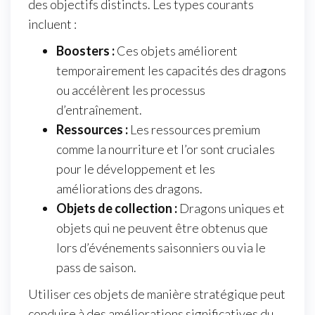
des objectifs distincts. Les types courants
incluent :
Boosters :
Ces objets améliorent
temporairement les capacités des dragons
ou accélèrent les processus
d’entraînement.
Ressources :
Les ressources premium
comme la nourriture et l’or sont cruciales
pour le développement et les
améliorations des dragons.
Objets de collection :
Dragons uniques et
objets qui ne peuvent être obtenus que
lors d’événements saisonniers ou via le
pass de saison.
Utiliser ces objets de manière stratégique peut
conduire à des améliorations significatives du