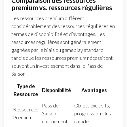
Comparaison des ressources
premium vs. ressources régulières
Les ressources premium diffèrent
considérablement des ressources régulières en
termes de disponibilité et d’avantages. Les
ressources régulières sont généralement
gagnées par le biais du gameplay standard,
tandis que les ressources premium nécessitent
souvent un investissement dans le Pass de
Saison.
Type de
Disponibilité
Avantages
Ressource
Pass de
Objets exclusifs,
Ressources
Saison
progression plus
Premium
uniquement
rapide