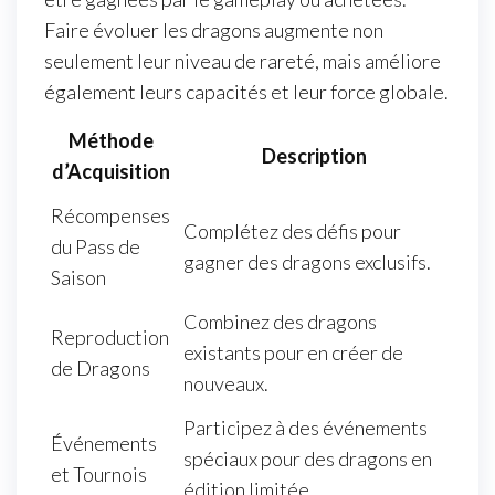
Faire évoluer les dragons augmente non
seulement leur niveau de rareté, mais améliore
également leurs capacités et leur force globale.
Méthode
Description
d’Acquisition
Récompenses
Complétez des défis pour
du Pass de
gagner des dragons exclusifs.
Saison
Combinez des dragons
Reproduction
existants pour en créer de
de Dragons
nouveaux.
Participez à des événements
Événements
spéciaux pour des dragons en
et Tournois
édition limitée.