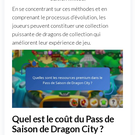
En se concentrant sur ces méthodes et en
comprenant le processus d’évolution, les
joueurs peuvent constituer une collection
puissante de dragons de collection qui
améliorent leur expérience de jeu.
Quel est le coût du Pass de
Saison de Dragon City ?