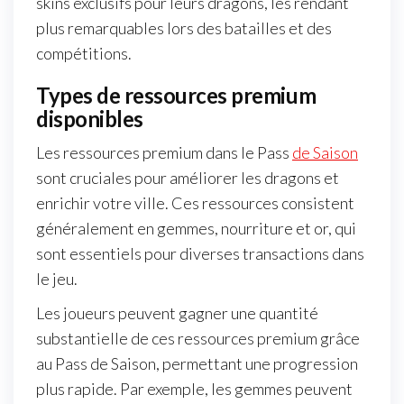
skins exclusifs pour leurs dragons, les rendant
plus remarquables lors des batailles et des
compétitions.
Types de ressources premium
disponibles
Les ressources premium dans le Pass
de Saison
sont cruciales pour améliorer les dragons et
enrichir votre ville. Ces ressources consistent
généralement en gemmes, nourriture et or, qui
sont essentiels pour diverses transactions dans
le jeu.
Les joueurs peuvent gagner une quantité
substantielle de ces ressources premium grâce
au Pass de Saison, permettant une progression
plus rapide. Par exemple, les gemmes peuvent