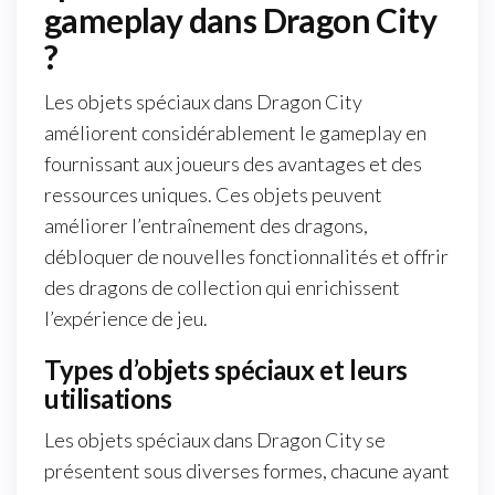
gameplay dans Dragon City
?
Les objets spéciaux dans Dragon City
améliorent considérablement le gameplay en
fournissant aux joueurs des avantages et des
ressources uniques. Ces objets peuvent
améliorer l’entraînement des dragons,
débloquer de nouvelles fonctionnalités et offrir
des dragons de collection qui enrichissent
l’expérience de jeu.
Types d’objets spéciaux et leurs
utilisations
Les objets spéciaux dans Dragon City se
présentent sous diverses formes, chacune ayant