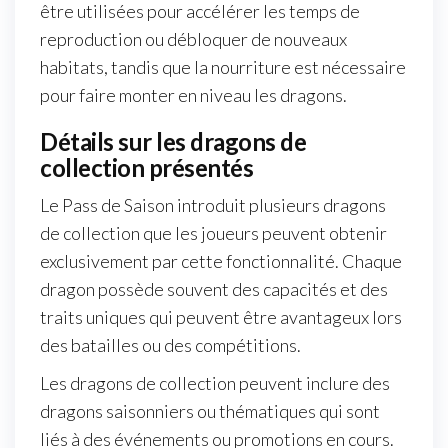
être utilisées pour accélérer les temps de
reproduction ou débloquer de nouveaux
habitats, tandis que la nourriture est nécessaire
pour faire monter en niveau les dragons.
Détails sur les dragons de
collection présentés
Le Pass de Saison introduit plusieurs dragons
de collection que les joueurs peuvent obtenir
exclusivement par cette fonctionnalité. Chaque
dragon possède souvent des capacités et des
traits uniques qui peuvent être avantageux lors
des batailles ou des compétitions.
Les dragons de collection peuvent inclure des
dragons saisonniers ou thématiques qui sont
liés à des événements ou promotions en cours.