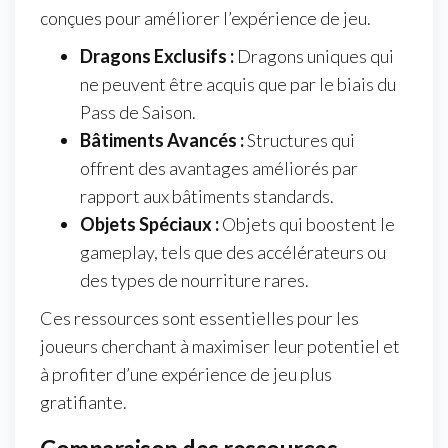
conçues pour améliorer l’expérience de jeu.
Dragons Exclusifs :
Dragons uniques qui
ne peuvent être acquis que par le biais du
Pass de Saison.
Bâtiments Avancés :
Structures qui
offrent des avantages améliorés par
rapport aux bâtiments standards.
Objets Spéciaux :
Objets qui boostent le
gameplay, tels que des accélérateurs ou
des types de nourriture rares.
Ces ressources sont essentielles pour les
joueurs cherchant à maximiser leur potentiel et
à profiter d’une expérience de jeu plus
gratifiante.