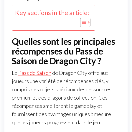
Key sections in the article:
Quelles sont les principales
récompenses du Pass de
Saison de Dragon City ?
Le
Pass de Saison
de Dragon City offre aux
joueurs une variété de récompenses clés, y
compris des objets spéciaux, des ressources
premium et des dragons de collection. Ces
récompenses améliorent le gameplay et
fournissent des avantages uniques à mesure
que les joueurs progressent dans le jeu.