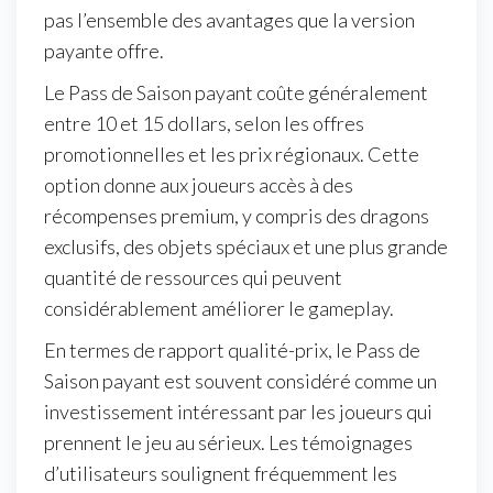
pas l’ensemble des avantages que la version
payante offre.
Le Pass de Saison payant coûte généralement
entre 10 et 15 dollars, selon les offres
promotionnelles et les prix régionaux. Cette
option donne aux joueurs accès à des
récompenses premium, y compris des dragons
exclusifs, des objets spéciaux et une plus grande
quantité de ressources qui peuvent
considérablement améliorer le gameplay.
En termes de rapport qualité-prix, le Pass de
Saison payant est souvent considéré comme un
investissement intéressant par les joueurs qui
prennent le jeu au sérieux. Les témoignages
d’utilisateurs soulignent fréquemment les