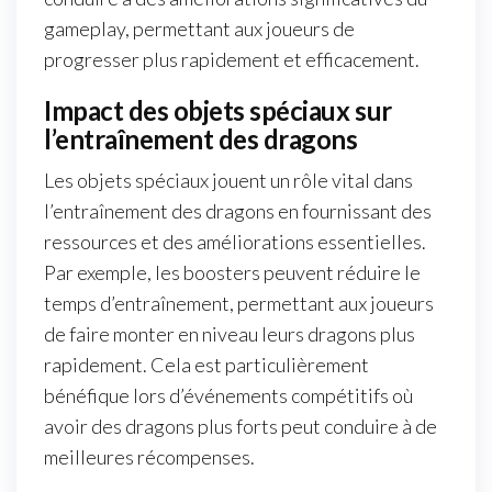
gameplay, permettant aux joueurs de
progresser plus rapidement et efficacement.
Impact des objets spéciaux sur
l’entraînement des dragons
Les objets spéciaux jouent un rôle vital dans
l’entraînement des dragons en fournissant des
ressources et des améliorations essentielles.
Par exemple, les boosters peuvent réduire le
temps d’entraînement, permettant aux joueurs
de faire monter en niveau leurs dragons plus
rapidement. Cela est particulièrement
bénéfique lors d’événements compétitifs où
avoir des dragons plus forts peut conduire à de
meilleures récompenses.