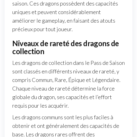
saison. Ces dragons possèdent des capacités
uniques et peuvent considérablement
améliorer le gameplay, en faisant des atouts
précieux pour tout joueur.
Niveaux de rareté des dragons de
collection
Les dragons de collection dans le Pass de Saison
sont classés en différents niveaux de rareté, y
compris Commun, Rare, Épique et Légendaire.
Chaque niveau de rareté détermine la force
globale du dragon, ses capacités et l’effort
requis pour les acquérir.
Les dragons communs sont les plus faciles à
obtenir et ont généralement des capacités de
base. Les dragons rares offrent des