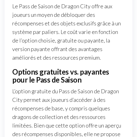
Le Pass de Saison de Dragon City offre aux
joueurs un moyen de débloquer des
récompenses et des objets exclusifs grâce à un
système par paliers. Le coût varie en fonction
de l’option choisie, gratuite ou payante, la
version payante offrant des avantages
améliorés et des ressources premium.
Options gratuites vs. payantes
pour le Pass de Saison
L’option gratuite du Pass de Saison de Dragon
City permet aux joueurs d’accéder à des
récompenses de base, y compris quelques
dragons de collection et des ressources
limitées. Bien que cette option offre un aperçu
des récompenses disponibles, elle ne propose