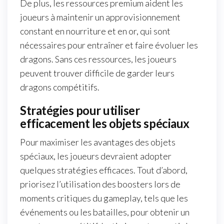
De plus, les ressources premium aident les
joueurs à maintenir un approvisionnement
constant en nourriture et en or, qui sont
nécessaires pour entraîner et faire évoluer les
dragons. Sans ces ressources, les joueurs
peuvent trouver difficile de garder leurs
dragons compétitifs.
Stratégies pour utiliser
efficacement les objets spéciaux
Pour maximiser les avantages des objets
spéciaux, les joueurs devraient adopter
quelques stratégies efficaces. Tout d’abord,
priorisez l’utilisation des boosters lors de
moments critiques du gameplay, tels que les
événements ou les batailles, pour obtenir un