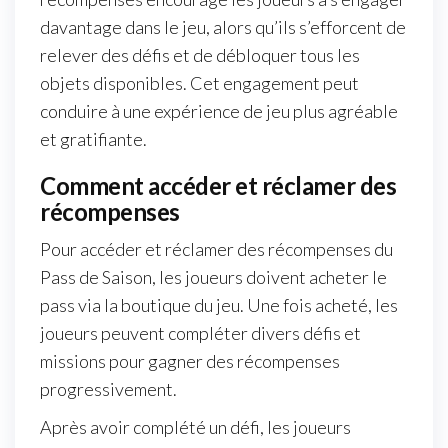
davantage dans le jeu, alors qu’ils s’efforcent de
relever des défis et de débloquer tous les
objets disponibles. Cet engagement peut
conduire à une expérience de jeu plus agréable
et gratifiante.
Comment accéder et réclamer des
récompenses
Pour accéder et réclamer des récompenses du
Pass de Saison, les joueurs doivent acheter le
pass via la boutique du jeu. Une fois acheté, les
joueurs peuvent compléter divers défis et
missions pour gagner des récompenses
progressivement.
Après avoir complété un défi, les joueurs