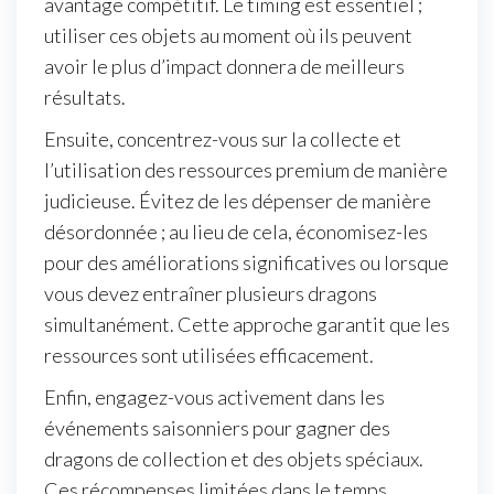
avantage compétitif. Le timing est essentiel ;
utiliser ces objets au moment où ils peuvent
avoir le plus d’impact donnera de meilleurs
résultats.
Ensuite, concentrez-vous sur la collecte et
l’utilisation des ressources premium de manière
judicieuse. Évitez de les dépenser de manière
désordonnée ; au lieu de cela, économisez-les
pour des améliorations significatives ou lorsque
vous devez entraîner plusieurs dragons
simultanément. Cette approche garantit que les
ressources sont utilisées efficacement.
Enfin, engagez-vous activement dans les
événements saisonniers pour gagner des
dragons de collection et des objets spéciaux.
Ces récompenses limitées dans le temps