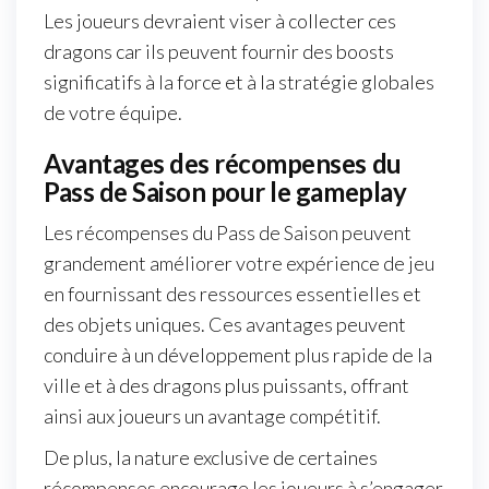
Les joueurs devraient viser à collecter ces
dragons car ils peuvent fournir des boosts
significatifs à la force et à la stratégie globales
de votre équipe.
Avantages des récompenses du
Pass de Saison pour le gameplay
Les récompenses du Pass de Saison peuvent
grandement améliorer votre expérience de jeu
en fournissant des ressources essentielles et
des objets uniques. Ces avantages peuvent
conduire à un développement plus rapide de la
ville et à des dragons plus puissants, offrant
ainsi aux joueurs un avantage compétitif.
De plus, la nature exclusive de certaines
récompenses encourage les joueurs à s’engager