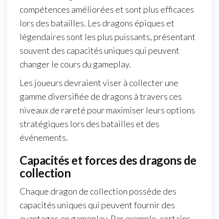
compétences améliorées et sont plus efficaces
lors des batailles. Les dragons épiques et
légendaires sont les plus puissants, présentant
souvent des capacités uniques qui peuvent
changer le cours du gameplay.
Les joueurs devraient viser à collecter une
gamme diversifiée de dragons à travers ces
niveaux de rareté pour maximiser leurs options
stratégiques lors des batailles et des
événements.
Capacités et forces des dragons de
collection
Chaque dragon de collection possède des
capacités uniques qui peuvent fournir des
avantages en gameplay. Par exemple, certains