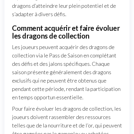
dragons d’atteindre leur plein potentiel et de
s’adapter à divers défis.
Comment acquérir et faire évoluer
les dragons de collection
Les joueurs peuvent acquérir des dragons de
collection via le Pass de Saison en complétant
des défis et des jalons spécifiques. Chaque
saison présente généralement des dragons
exclusifs qui ne peuvent être obtenus que
pendant cette période, rendant la participation
en temps opportun essentielle.
Pour faire évoluer les dragons de collection, les
joueurs doivent rassembler des ressources
telles que de la nourriture et de l’or, qui peuvent
être gagnées par le gameplay ou achetées.