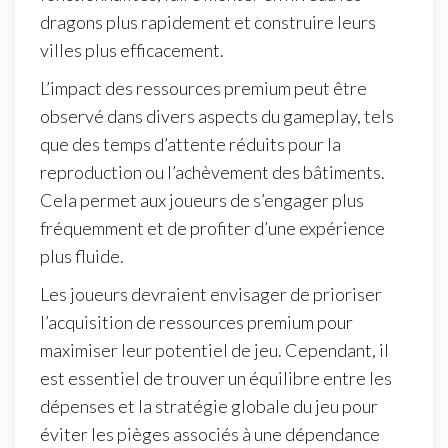
dragons plus rapidement et construire leurs
villes plus efficacement.
L’impact des ressources premium peut être
observé dans divers aspects du gameplay, tels
que des temps d’attente réduits pour la
reproduction ou l’achèvement des bâtiments.
Cela permet aux joueurs de s’engager plus
fréquemment et de profiter d’une expérience
plus fluide.
Les joueurs devraient envisager de prioriser
l’acquisition de ressources premium pour
maximiser leur potentiel de jeu. Cependant, il
est essentiel de trouver un équilibre entre les
dépenses et la stratégie globale du jeu pour
éviter les pièges associés à une dépendance