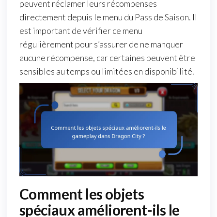
peuvent réclamer leurs récompenses
directement depuis le menu du Pass de Saison. Il
est important de vérifier ce menu
régulièrement pour s’assurer de ne manquer
aucune récompense, car certaines peuvent être
sensibles au temps ou limitées en disponibilité.
Comment les objets
spéciaux améliorent-ils le