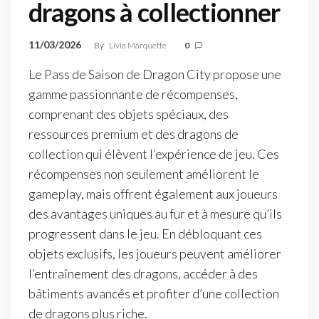
dragons à collectionner
11/03/2026
By
Livia Marquette
0
Le Pass de Saison de Dragon City propose une
gamme passionnante de récompenses,
comprenant des objets spéciaux, des
ressources premium et des dragons de
collection qui élèvent l’expérience de jeu. Ces
récompenses non seulement améliorent le
gameplay, mais offrent également aux joueurs
des avantages uniques au fur et à mesure qu’ils
progressent dans le jeu. En débloquant ces
objets exclusifs, les joueurs peuvent améliorer
l’entraînement des dragons, accéder à des
bâtiments avancés et profiter d’une collection
de dragons plus riche.