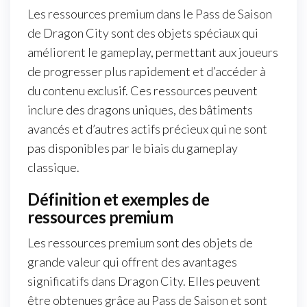
Les ressources premium dans le Pass de Saison
de Dragon City sont des objets spéciaux qui
améliorent le gameplay, permettant aux joueurs
de progresser plus rapidement et d’accéder à
du contenu exclusif. Ces ressources peuvent
inclure des dragons uniques, des bâtiments
avancés et d’autres actifs précieux qui ne sont
pas disponibles par le biais du gameplay
classique.
Définition et exemples de
ressources premium
Les ressources premium sont des objets de
grande valeur qui offrent des avantages
significatifs dans Dragon City. Elles peuvent
être obtenues grâce au Pass de Saison et sont