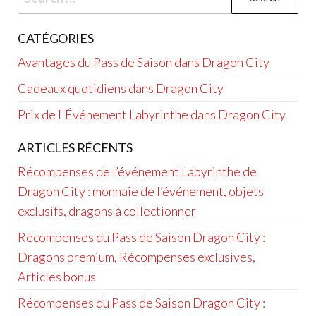
for:
CATÉGORIES
Avantages du Pass de Saison dans Dragon City
Cadeaux quotidiens dans Dragon City
Prix de l'Événement Labyrinthe dans Dragon City
ARTICLES RÉCENTS
Récompenses de l’événement Labyrinthe de
Dragon City : monnaie de l’événement, objets
exclusifs, dragons à collectionner
Récompenses du Pass de Saison Dragon City :
Dragons premium, Récompenses exclusives,
Articles bonus
Récompenses du Pass de Saison Dragon City :