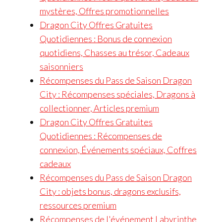
mystères, Offres promotionnelles
Dragon City Offres Gratuites
Quotidiennes : Bonus de connexion
quotidiens, Chasses au trésor, Cadeaux
saisonniers
Récompenses du Pass de Saison Dragon
City : Récompenses spéciales, Dragons à
collectionner, Articles premium
Dragon City Offres Gratuites
Quotidiennes : Récompenses de
connexion, Événements spéciaux, Coffres
cadeaux
Récompenses du Pass de Saison Dragon
City : objets bonus, dragons exclusifs,
ressources premium
Récompenses de l'événement Labyrinthe