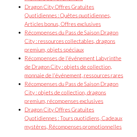
Dragon City Offres Gratuites
Quotidiennes : Quêtes quotidiennes,
Articles bonus, Offres exclusives
Récompenses du Pass de Saison Dragon
City : ressources collectables, dragons
premium, objets spéciaux
Récompenses de l'événement Labyrinthe
de Dragon City : objets de collection,
monnaie de l'événement, ressources rares
Récompenses du Pass de Saison Dragon
City : objets de collection, dragons
premium, récompenses exclusives
Dragon City Offres Gratuites
Quotidiennes : Tours quotidiens, Cadeaux
mystères, Récompenses promotionnelles