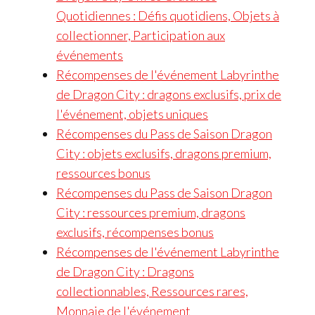
Quotidiennes : Défis quotidiens, Objets à
collectionner, Participation aux
événements
Récompenses de l'événement Labyrinthe
de Dragon City : dragons exclusifs, prix de
l'événement, objets uniques
Récompenses du Pass de Saison Dragon
City : objets exclusifs, dragons premium,
ressources bonus
Récompenses du Pass de Saison Dragon
City : ressources premium, dragons
exclusifs, récompenses bonus
Récompenses de l'événement Labyrinthe
de Dragon City : Dragons
collectionnables, Ressources rares,
Monnaie de l'événement