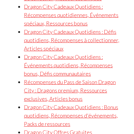
Dragon City Cadeaux Quotidiens :
Récompenses quotidiennes, Événements
spéciaux, Ressources bonus
Dragon City Cadeaux Quotidiens : Défis
quotidiens, Récompenses à collectionner,
Articles spéciaux
Dragon City Cadeaux Quotidiens :
Événements quotidiens, Récompenses
bonus, Défis communautaires
Récompenses du Pass de Saison Dragon
City : Dragons premium, Ressources
exclusives, Articles bonus
Dragon City Cadeaux Quotidiens : Bonus
quotidiens, Récompenses d'événements,
Packs de ressources
Dragon City Offres Gratuites