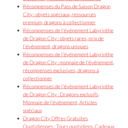
Récompenses du Pass de Saison Dragon
City : objets spéciaux, ressources
premium, dragons à collectionner
Récompenses de l'événement Labyrinthe
de Dragon City : objets rares, prix de
l'événement, dragons uniques
Récompenses de l'événement Labyrinthe
de Dragon City : monnaie de l'événement,
récompenses exclusives, dragons à
collectionner
Récompenses de l'événement Labyrinthe
de Dragon City : Dragons exclusifs,
Monnaie de l'événement, Articles
spéciaux
Dragon City Offres Gratuites
Quotidiennes : Tours quotidiens, Cadeaux