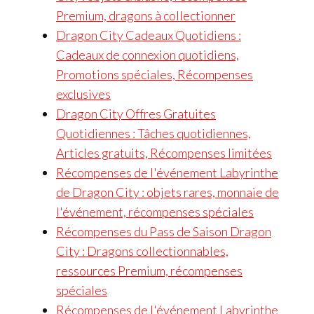
Premium, dragons à collectionner
Dragon City Cadeaux Quotidiens :
Cadeaux de connexion quotidiens,
Promotions spéciales, Récompenses
exclusives
Dragon City Offres Gratuites
Quotidiennes : Tâches quotidiennes,
Articles gratuits, Récompenses limitées
Récompenses de l'événement Labyrinthe
de Dragon City : objets rares, monnaie de
l'événement, récompenses spéciales
Récompenses du Pass de Saison Dragon
City : Dragons collectionnables,
ressources Premium, récompenses
spéciales
Récompenses de l'événement Labyrinthe