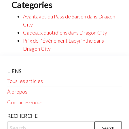
Categories
Avantages du Pass de Saison dans Dragon
City
Cadeaux quotidiens dans Dragon City
Prix de l'Événement Labyrinthe dans
Dragon City
LIENS
Tous les articles
À propos
Contactez-nous
RECHERCHE
Search