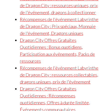
de Dragon City : ressources uniques, prix
de l'événement, dragons à collectionner
Récompenses de l'événement Labyrinthe
de Dragon City : Prix spéciaux, Monnaie
de l'événement, Dragons uniques
Dragon City Offres Gratuites
Quotidiennes : Bonus quotidiens,
Participation aux événements, Packs de
ressources
Récompenses de l'événement Labyrinthe
de Dragon City : ressources collectables,
dragons uniques, prix de l'événement
Dragon City Offres Gratuites
Quotidiennes : Récompenses
quotidiennes, Offres à durée limitée,
Événements communautaires